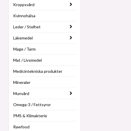
Kroppsvård
Kvinnohälsa
Leder / Stelhet
Läkemedel
Mage / Tarm
Mat / Livsmedel
Medicintekniska produkter
Mineraler
Munvård
Omega-3 / Fettsyror
PMS & Klimakterie
Rawfood