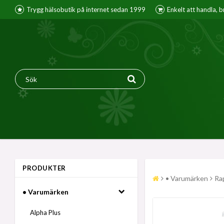
Trygg hälsobutik på internet sedan 1999
Enkelt att handla, 
PRODUKTER
• Varumärken
Ra
• Varumärken
Alpha Plus