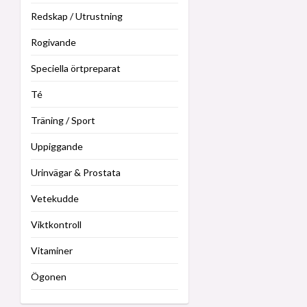
Redskap / Utrustning
Rogivande
Speciella örtpreparat
Té
Träning / Sport
Uppiggande
Urinvägar & Prostata
Vetekudde
Viktkontroll
Vitaminer
Ögonen