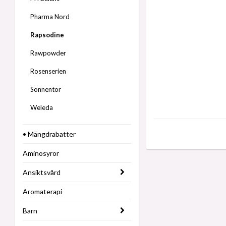
Pharma Nord
Rapsodine
Rawpowder
Rosenserien
Sonnentor
Weleda
• Mängdrabatter
Aminosyror
Ansiktsvård
Aromaterapi
Barn