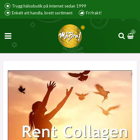
Trygg hälsobutik på internet sedan 1999
Enkelt att handla, brett sortiment
Fri frakt!
0